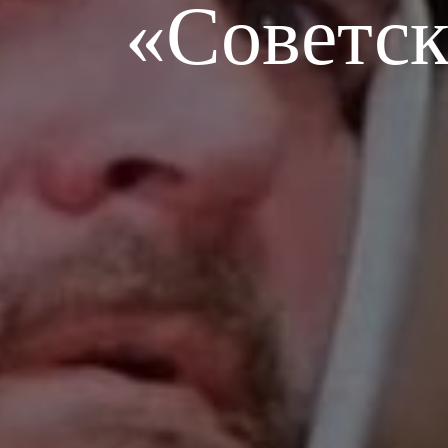
«Советск