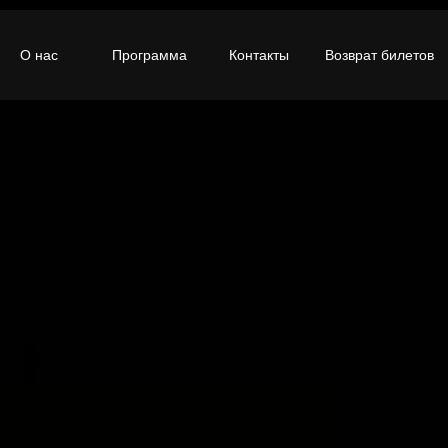
О нас
Программа
Контакты
Возврат билетов