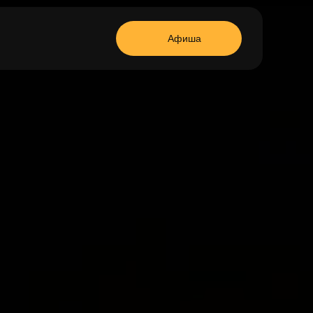
Афиша