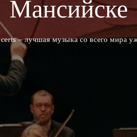
Мансийске
certs – лучшая музыка со всего мира у