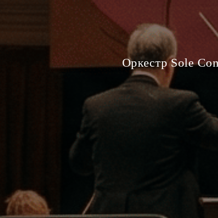
Оркестр Sole Con