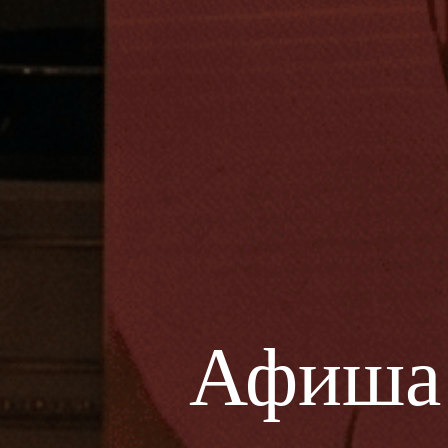
Афиша 