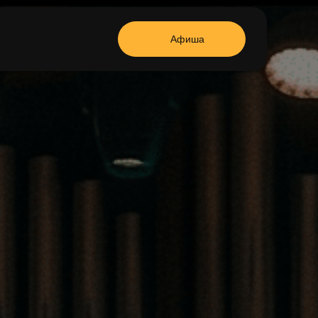
Афиша