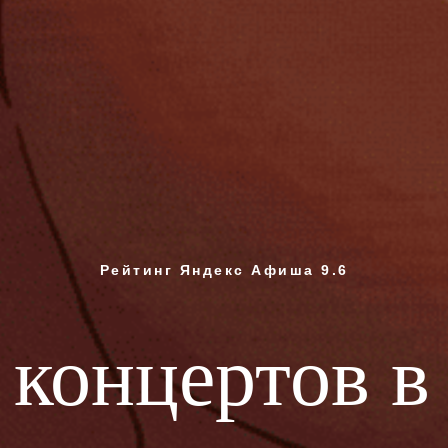
Рейтинг Яндекс Афиша 9.6
концертов в