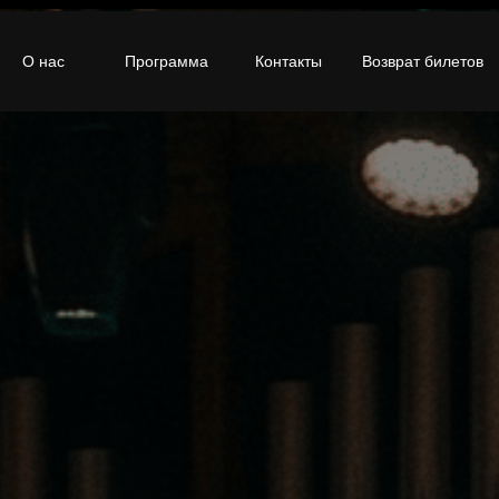
О нас
Программа
Контакты
Возврат билетов