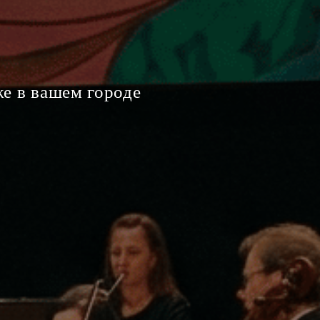
же в вашем городе